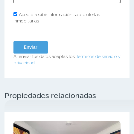
Acepto recibir información sobre ofertas
inmobiliarias
Al enviar tus datos aceptas los
Términos de servicio y
privacidad
Propiedades relacionadas