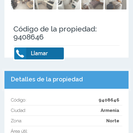
Código de la propiedad:
9408646
Detalles de la propiedad
Código:
9408646
Ciudad:
Armenia
Zona:
Norte
Área útil: