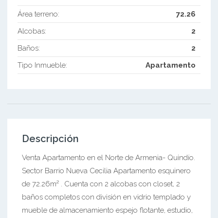
Área terreno:
72.26
Alcobas:
2
Baños:
2
Tipo Inmueble:
Apartamento
Descripción
Venta Apartamento en el Norte de Armenia- Quindío.
Sector Barrio Nueva Cecilia Apartamento esquinero
de 72.26m² . Cuenta con 2 alcobas con closet, 2
baños completos con división en vidrio templado y
mueble de almacenamiento espejo flotante, estudio,