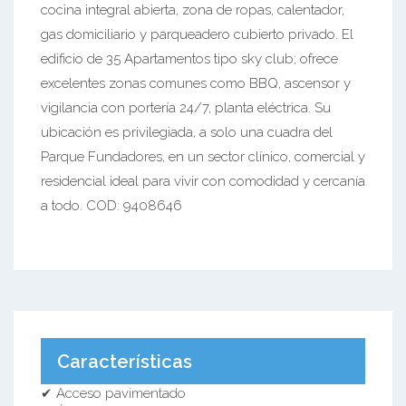
cocina integral abierta, zona de ropas, calentador,
gas domiciliario y parqueadero cubierto privado. El
edificio de 35 Apartamentos tipo sky club; ofrece
excelentes zonas comunes como BBQ, ascensor y
vigilancia con portería 24/7, planta eléctrica. Su
ubicación es privilegiada, a solo una cuadra del
Parque Fundadores, en un sector clínico, comercial y
residencial ideal para vivir con comodidad y cercanía
a todo. COD: 9408646
Características
✔ Acceso pavimentado