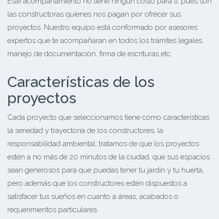
Este acompañamiento no tiene ningún costo para ti, pues son
las constructoras quienes nos pagan por ofrecer sus
proyectos. Nuestro equipo está conformado por asesores
expertos que te acompañaran en todos los trámites legales,
manejo de documentación, firma de escrituras etc.
Características de los
proyectos
Cada proyecto que seleccionamos tiene como características
la seriedad y trayectoria de los constructores, la
responsabilidad ambiental; tratamos de que los proyectos
estén a no más de 20 minutos de la ciudad, que sus espacios
sean generosos para que puedas tener tu jardín y tu huerta,
pero además que los constructores estén dispuestos a
satisfacer tus sueños en cuanto a áreas, acabados o
requerimientos particulares.