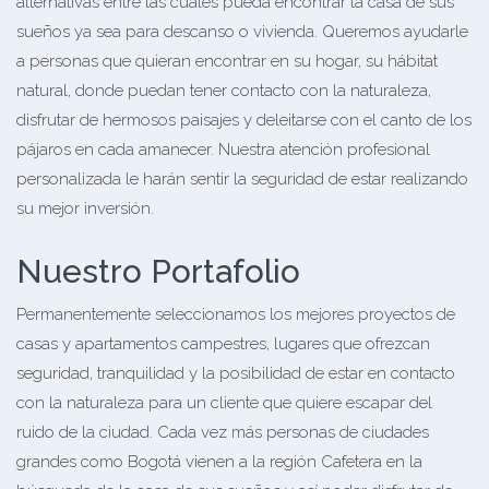
alternativas entre las cuales pueda encontrar la casa de sus
sueños ya sea para descanso o vivienda. Queremos ayudarle
a personas que quieran encontrar en su hogar, su hábitat
natural, donde puedan tener contacto con la naturaleza,
disfrutar de hermosos paisajes y deleitarse con el canto de los
pájaros en cada amanecer. Nuestra atención profesional
personalizada le harán sentir la seguridad de estar realizando
su mejor inversión.
Nuestro Portafolio
Permanentemente seleccionamos los mejores proyectos de
casas y apartamentos campestres, lugares que ofrezcan
seguridad, tranquilidad y la posibilidad de estar en contacto
con la naturaleza para un cliente que quiere escapar del
ruido de la ciudad. Cada vez más personas de ciudades
grandes como Bogotá vienen a la región Cafetera en la