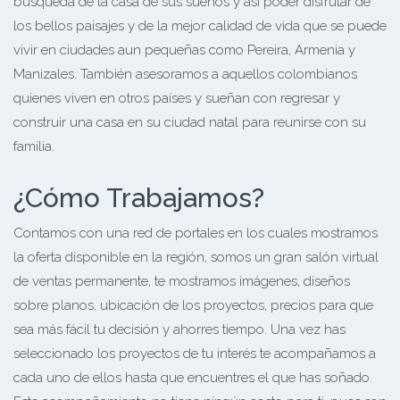
búsqueda de la casa de sus sueños y así poder disfrutar de
los bellos paisajes y de la mejor calidad de vida que se puede
vivir en ciudades aun pequeñas como Pereira, Armenia y
Manizales. También asesoramos a aquellos colombianos
quienes viven en otros países y sueñan con regresar y
construir una casa en su ciudad natal para reunirse con su
familia.
¿Cómo Trabajamos?
Contamos con una red de portales en los cuales mostramos
la oferta disponible en la región, somos un gran salón virtual
de ventas permanente, te mostramos imágenes, diseños
sobre planos, ubicación de los proyectos, precios para que
sea más fácil tu decisión y ahorres tiempo. Una vez has
seleccionado los proyectos de tu interés te acompañamos a
cada uno de ellos hasta que encuentres el que has soñado.