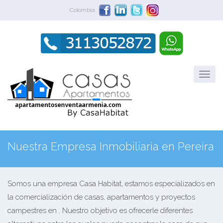
Colombia
Nuestra Empresa Inmobiliaria en Pereira
Somos una empresa Casa Habitat, estamos especializados en
la comercialización de casas, apartamentos y proyectos
campestres en . Nuestro objetivo es ofrecerle diferentes