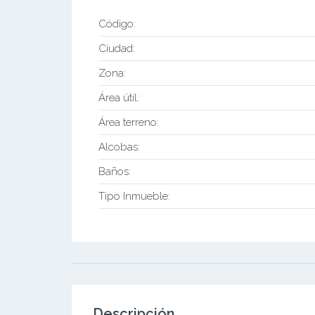
Código:
Ciudad:
Zona:
Área útil:
Área terreno:
Alcobas:
Baños:
Tipo Inmueble:
Descripción