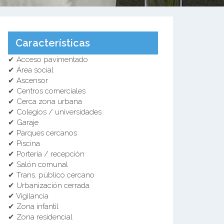
Características
✔ Acceso pavimentado
✔ Área social
✔ Ascensor
✔ Centros comerciales
✔ Cerca zona urbana
✔ Colegios / universidades
✔ Garaje
✔ Parques cercanos
✔ Piscina
✔ Portería / recepción
✔ Salón comunal
✔ Trans. público cercano
✔ Urbanización cerrada
✔ Vigilancia
✔ Zona infantil
✔ Zona residencial