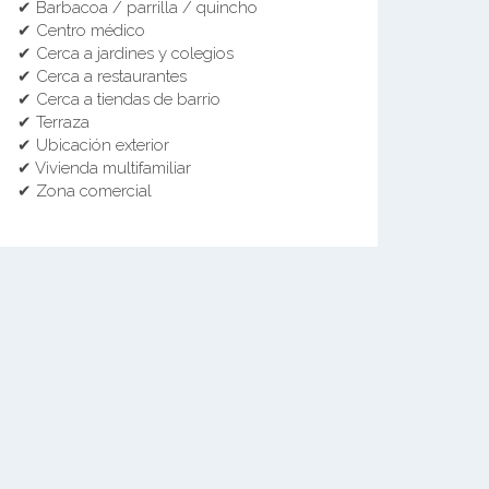
✔ Barbacoa / parrilla / quincho
✔ Centro médico
✔ Cerca a jardines y colegios
✔ Cerca a restaurantes
✔ Cerca a tiendas de barrio
✔ Terraza
✔ Ubicación exterior
✔ Vivienda multifamiliar
✔ Zona comercial