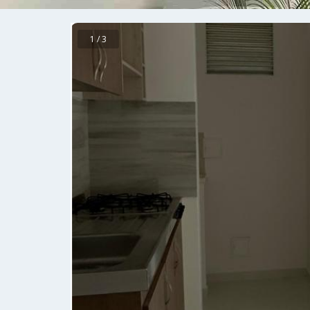
1 / 3