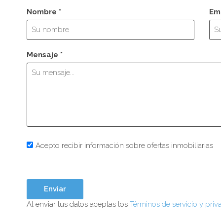
Nombre *
Ema
Mensaje *
Acepto recibir información sobre ofertas inmobiliarias
Al enviar tus datos aceptas los
Términos de servicio y priv