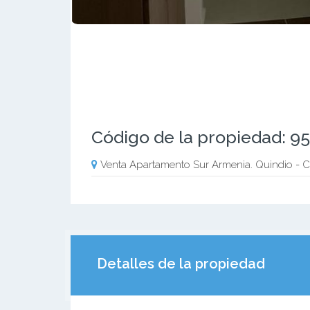
Código de la propiedad: 9
Venta Apartamento Sur Armenia. Quindio -
Detalles de la propiedad