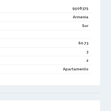
9508375
Armenia
Sur
60.73
3
2
Apartamento